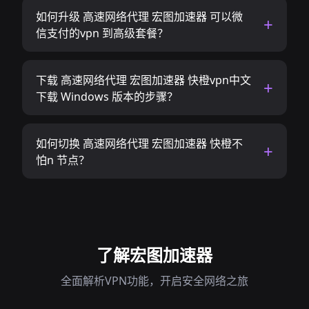
如何升级 高速网络代理 宏图加速器 可以微
信支付的vpn 到高级套餐？
下载 高速网络代理 宏图加速器 快橙vpn中文
下载 Windows 版本的步骤？
如何切换 高速网络代理 宏图加速器 快橙不
怕n 节点？
了解宏图加速器
全面解析VPN功能，开启安全网络之旅