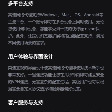
多平台支持
高速网络代理支持Windows、Mac、iOS、Android等
主流平台，一个账号即可在多台设备上同时使用。无论
您使用何种设备，都能享受到一致的快柠檬 n vpn保
护。此外，还提供浏览器扩展和路由器配置支持，满足
不同使用场景的需求。
用户体验与界面设计
简洁直观的界面设计使高速网络代理即使对技术新手也
非常友好。一键连接功能让您在几秒钟内即可建立安全
的VPN连接，无需复杂的配置过程。高级用户也可以根
据需要自定义协议选择和服务器偏好设置。
客户服务与支持