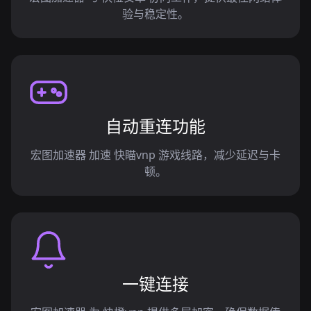
验与稳定性。
自动重连功能
宏图加速器 加速 快瞄vnp 游戏线路，减少延迟与卡
顿。
一键连接