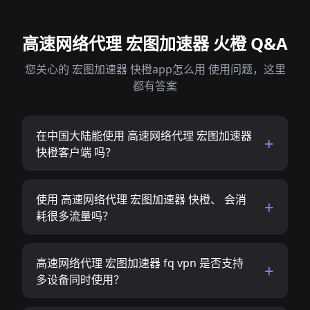
高速网络代理 宏图加速器 火橙 Q&A
您关心的 宏图加速器 快橙app怎么用 使用问题，这里
都有答案
在中国大陆能使用 高速网络代理 宏图加速器
快橙客户端 吗？
使用 高速网络代理 宏图加速器 快橙、 会消
耗很多流量吗？
高速网络代理 宏图加速器 fq vpn 是否支持
多设备同时使用？