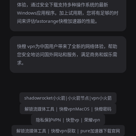
体验，通过安全下载支持多种操作系统的最新
Windows应用程序。加上试用期，您将有足够的时
间来评估fastorange快橙加速器的性能。
快橙 vpn为中国用户带来了全新的网络体验，帮助
您安全地访问国外网站和服务，满足商务和娱乐需
求。
shadowrocket小火箭|小火箭节点|vpn小火箭
解锁流媒体工具 | 快橙vpnMacOS | 快橙密码
隐私保护VPN | 快登vp | 荣耀vpn
解锁流媒体工具 | 快橙vpn获取 | pure加速器下载官网