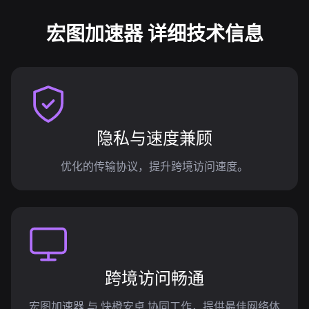
宏图加速器 详细技术信息
隐私与速度兼顾
优化的传输协议，提升跨境访问速度。
跨境访问畅通
宏图加速器 与 快橙安卓 协同工作，提供最佳网络体