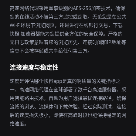
高速网络代理采用军事级别的AES-256加密技术，确保
您的在线活动不被第三方监控或窃取。无论您是在公共
Wi-Fi环境下浏览网页，还是进行在线银行交易，下载
快橙 加速器都能为您提供全方位的安全保障。严格的
无日志政策意味着您的浏览历史、连接时间和IP地址等
信息不会被存储或共享给任何第三方。
连接速度与稳定性
速度是评估哪个快橙app是真的啊质量的关键指标之
一。高速网络代理在全球部署了数千台高速服务器，采
用智能路由技术，自动为用户选择最优连接路径，确保
流畅的浏览、流媒体和下载体验。经过实际测试，连接
后的速度损失极小，即使在高峰时段也能保持稳定的网
络速度。