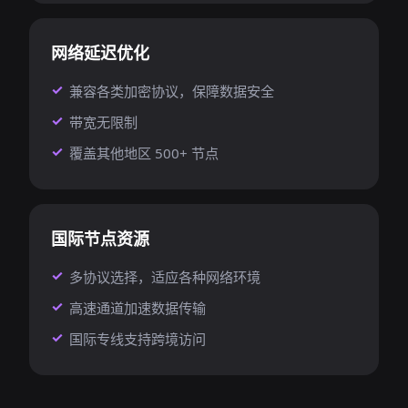
网络延迟优化
兼容各类加密协议，保障数据安全
带宽无限制
覆盖其他地区 500+ 节点
国际节点资源
多协议选择，适应各种网络环境
高速通道加速数据传输
国际专线支持跨境访问