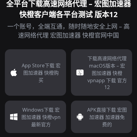
全平台下载高速网络代理 – 宏图加速器
快橙客户端各平台测试 版本12
一个账号，全端互通，随时随地安全上网 – 高
速网络代理 宏图加速器 快橙官网中国
下载高速网络代理
App Store下载 宏
macOS版本 – 宏
图加速器 快橙购
图加速器 快橙
买
vpnapp 下载 官方
12
Windows下载 宏
APK直接下载 宏图
图加速器 快橙vpn
加速器 加速器免
最新官方
费的