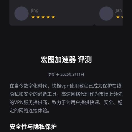
Jing
Jan V
★★★★★
★★★
宏图加速器 评测
更新于 2026年3月1日
在当今数字化时代，快橙vpn使用教程已成为保护在线
隐私和安全的必备工具。高速网络代理作为市场上领先
的VPN服务提供商，致力于为用户提供快速、安全、稳
定的网络连接体验。
安全性与隐私保护