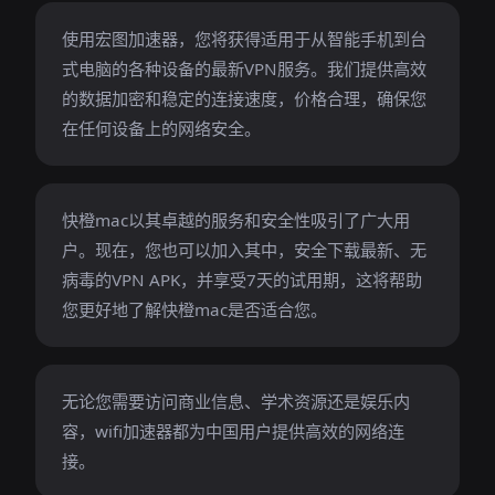
使用宏图加速器，您将获得适用于从智能手机到台
式电脑的各种设备的最新VPN服务。我们提供高效
的数据加密和稳定的连接速度，价格合理，确保您
在任何设备上的网络安全。
快橙mac以其卓越的服务和安全性吸引了广大用
户。现在，您也可以加入其中，安全下载最新、无
病毒的VPN APK，并享受7天的试用期，这将帮助
您更好地了解快橙mac是否适合您。
无论您需要访问商业信息、学术资源还是娱乐内
容，wifi加速器都为中国用户提供高效的网络连
接。