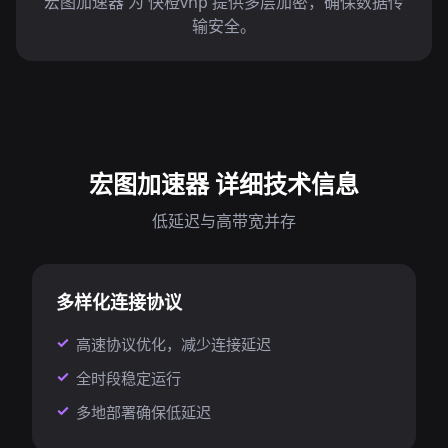
宏图加速器 为 快橙vnp 提供多层加密，确保数据传
输安全。
宏图加速器 详细技术信息
低延迟与高带宽并存
多样化连接协议
高速协议优化，减少连接延迟
全时段稳定运行
多地部署确保低延迟