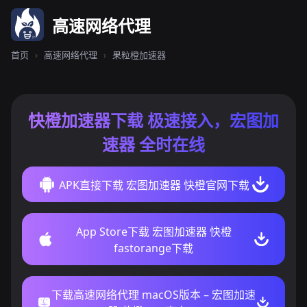
高速网络代理
首页
›
高速网络代理
›
果粒橙加速器
快橙加速器下载 极速接入，宏图加
速器 全时在线
APK直接下载 宏图加速器 快橙官网下载
App Store下载 宏图加速器 快橙
fastorange下载
下载高速网络代理 macOS版本 – 宏图加速