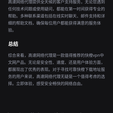
高速网络代理提供全天候的客户支持服务，无论您遇到
任何技术问题或使用疑问，都能在第一时间获得专业的
帮助。多种联系渠道包括在线实时聊天、邮件支持和详
细的帮助文档，确保每位用户都能获得满意的服务体
验。
总结
综合来看，高速网络代理是一款值得推荐的快橙vpn中
文网产品。无论是安全性、速度、还是用户体验方面，
都展现出了优秀的表现。对于寻找可靠快橙下载地址服
务的用户来说，高速网络代理无疑是一个值得考虑的选
择。立即体验，感受安全畅快的网络自由。